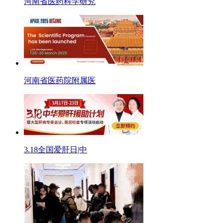
河南省医药科学研究
河南省医药院附属医
3.18全国爱肝日|中