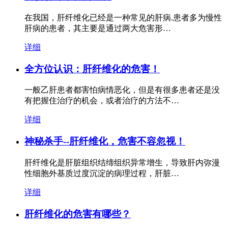
在我国，肝纤维化已经是一种常见的肝病.患者多为慢性
肝病的患者，其主要是通过两大危害形…
详细
全方位认识：肝纤维化的危害！
一般乙肝患者都害怕病情恶化，但是有很多患者还是没
有把握住治疗的机会，或者治疗的方法不…
详细
神秘杀手--肝纤维化，危害不容忽视！
肝纤维化是肝脏组织结缔组织异常增生，导致肝内弥漫
性细胞外基质过度沉淀的病理过程，肝脏…
详细
肝纤维化的危害有哪些？