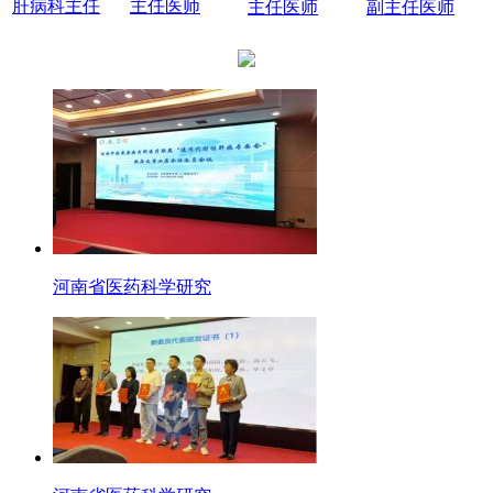
肝病科主任
主任医师
主任医师
副主任医师
河南省医药科学研究