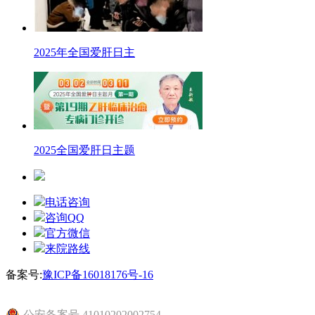
2025年全国爱肝日主
2025全国爱肝日主题
电话咨询
咨询QQ
官方微信
来院路线
备案号:
豫ICP备16018176号-16
公安备案号 41010202002754