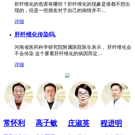
肝纤维化的危害有哪些？肝纤维化的现象是谁都不想出
现的，但是一些朋友对于自己的病情并不…
详细
肝纤维化传染吗.
河南省医药科学研究院附属医院医生表示， 肝纤维化会
不会传染 这个要看肝纤维化的病因而定…
详细
常怀利
高子敏
庄淑英
程进明