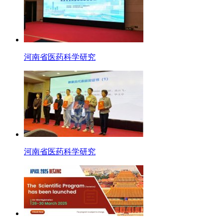
河南省医药科学研究
河南省医药科学研究