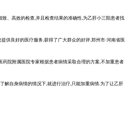
致、高效的检查,并且检查结果的准确性,为乙肝小三阳患者找
供良好的医疗服务,获得了广大群众的好评.郑州市·河南省医
医药院附属医院专家根据患者病情采取合理的方案,不加重患者
解自身病情的情况下,就进行治疗,只能加重病情.为了让乙肝