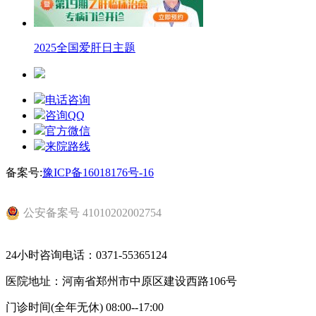
2025全国爱肝日主题
电话咨询
咨询QQ
官方微信
来院路线
备案号:
豫ICP备16018176号-16
公安备案号 41010202002754
24小时咨询电话：0371-55365124
医院地址：河南省郑州市中原区建设西路106号
门诊时间(全年无休) 08:00--17:00