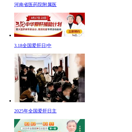
河南省医药院附属医
3.18全国爱肝日|中
2025年全国爱肝日主